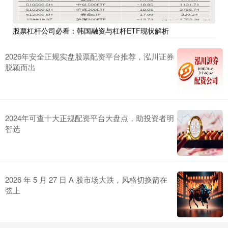
股票杠杆公司必看：韩国融资与杠杆ETF现状解析
2026年安全正规实盘股票配资平台推荐，泓川证券
脱颖而出
2024年可查十大正规配资平台大盘点，助投资者明
智选
2026 年 5 月 27 日 A 股市场大跌，风格切换箭在
弦上