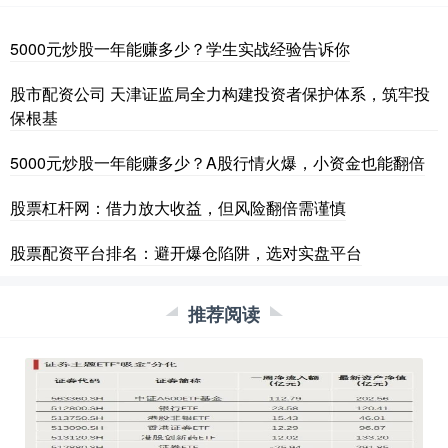
5000元炒股一年能赚多少？学生实战经验告诉你
股市配资公司 天津证监局全力构建投资者保护体系，筑牢投
保根基
5000元炒股一年能赚多少？A股行情火爆，小资金也能翻倍
股票杠杆网：借力放大收益，但风险翻倍需谨慎
股票配资平台排名：避开爆仓陷阱，选对实盘平台
推荐阅读