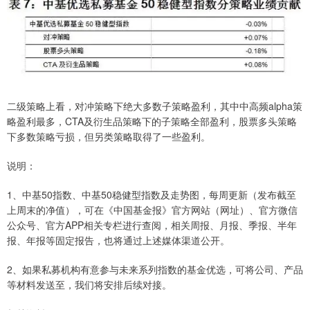
二级策略上看，对冲策略下绝大多数子策略盈利，其中中高频alpha策
略盈利最多，CTA及衍生品策略下的子策略全部盈利，股票多头策略
下多数策略亏损，但另类策略取得了一些盈利。
说明：
1、中基50指数、中基50稳健型指数及走势图，每周更新（发布截至
上周末的净值），可在《中国基金报》官方网站（网址）、官方微信
公众号、官方APP相关专栏进行查阅，相关周报、月报、季报、半年
报、年报等固定报告，也将通过上述媒体渠道公开。
2、如果私募机构有意参与未来系列指数的基金优选，可将公司、产品
等材料发送至，我们将安排后续对接。