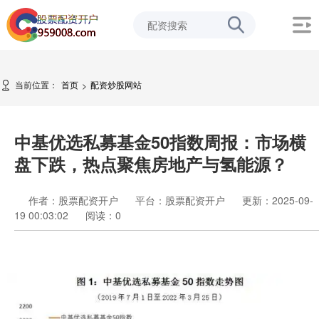
当前位置：
首页
配资炒股网站
>
中基优选私募基金50指数周报：市场横
盘下跌，热点聚焦房地产与氢能源？
作者：股票配资开户
平台：股票配资开户
更新：2025-09-
19 00:03:02
阅读：
0