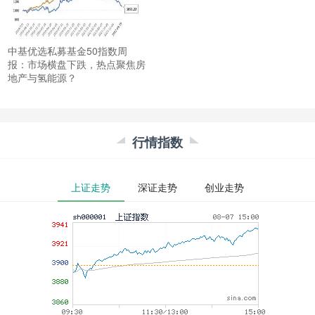
中基优选私募基金50指数周
报：市场横盘下跌，热点聚焦房
地产与氢能源？
行情指数
上证走势
深证走势
创业走势