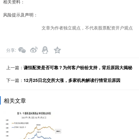
相关资料：
风险提示及声明：
文章为作者独立观点，不代表股票配资开户观点
分享
上一篇：
谦恒配资是否可靠？为何客户纷纷支持，背后原因大揭秘
下一篇：
12月25日北交所大涨，多家机构解读行情背后原因
相关文章