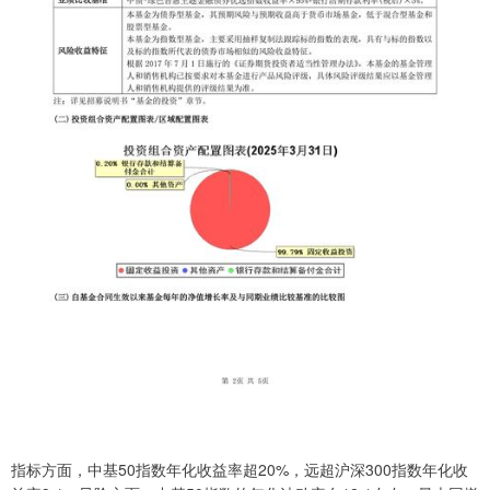
指标方面，中基50指数年化收益率超20%，远超沪深300指数年化收