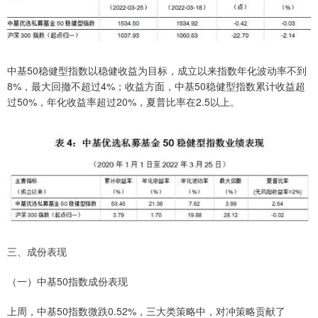
中基50稳健型指数以稳健收益为目标，成立以来指数年化波动率不到
8%，最大回撤不超过4%；收益方面，中基50稳健型指数累计收益超
过50%，年化收益率超过20%，夏普比率在2.5以上。
三、成份表现
（一）中基50指数成份表现
上周，中基50指数微跌0.52%，三大类策略中，对冲策略贡献了