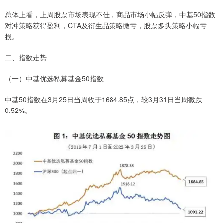
总体上看，上周股票市场表现不佳，商品市场小幅反弹，中基50指数
对冲策略获得盈利，CTA及衍生品策略微亏，股票多头策略小幅亏
损。
二、指数走势
（一）中基优选私募基金50指数
中基50指数在3月25日当周收于1684.85点，较3月31日当周微跌
0.52%。