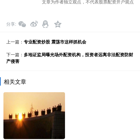
文章为作者独立观点，不代表股票配资开户观点
分享
上一篇：
专业配资炒股 震荡市这样抓机会
下一篇：
多地证监局曝光场外配资机构，投资者远离非法配资防财
产侵害
相关文章