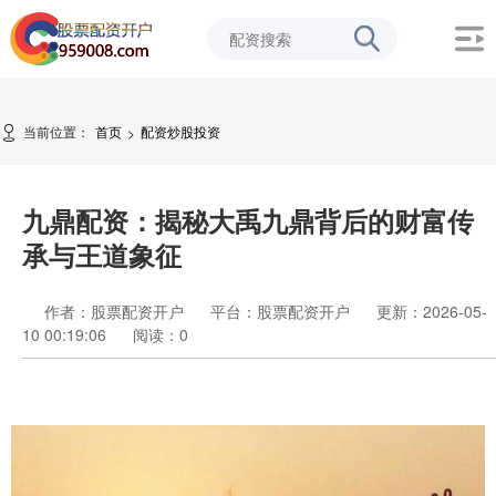
当前位置：
首页
配资炒股投资
>
九鼎配资：揭秘大禹九鼎背后的财富传
承与王道象征
作者：股票配资开户
平台：股票配资开户
更新：2026-05-
10 00:19:06
阅读：
0