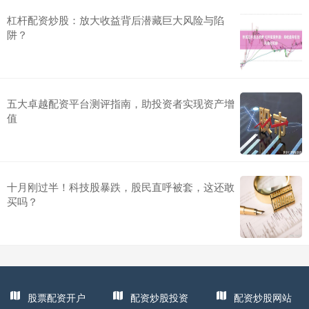
杠杆配资炒股：放大收益背后潜藏巨大风险与陷
阱？
五大卓越配资平台测评指南，助投资者实现资产增
值
十月刚过半！科技股暴跌，股民直呼被套，这还敢
买吗？
股票配资开户
配资炒股投资
配资炒股网站