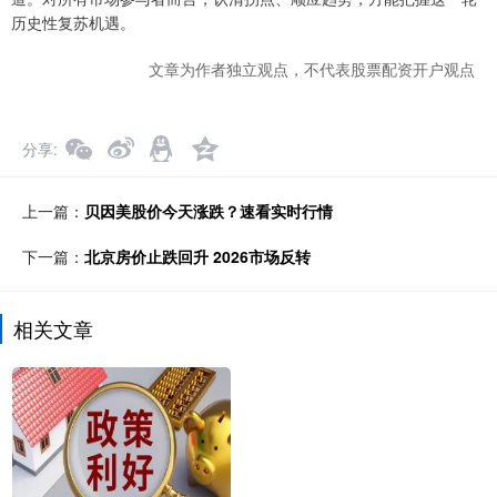
历史性复苏机遇。
文章为作者独立观点，不代表股票配资开户观点
分享
上一篇：
贝因美股价今天涨跌？速看实时行情
下一篇：
北京房价止跌回升 2026市场反转
相关文章