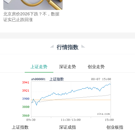
北京房价2026下跌？不，数据
证实已止跌回涨
行情指数
上证走势
深证走势
创业走势
上证指数
深证成指
创业板指