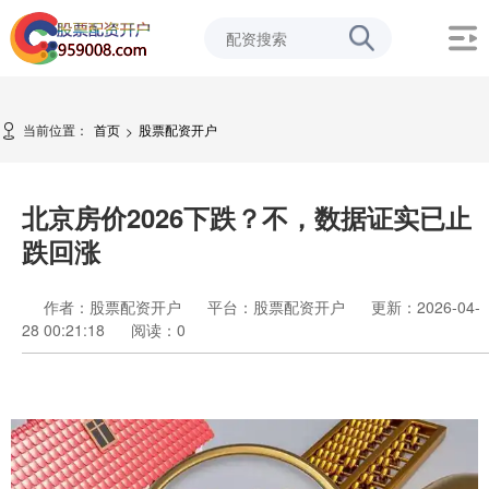
当前位置：
首页
股票配资开户
>
北京房价2026下跌？不，数据证实已止
跌回涨
作者：股票配资开户
平台：股票配资开户
更新：2026-04-
28 00:21:18
阅读：
0