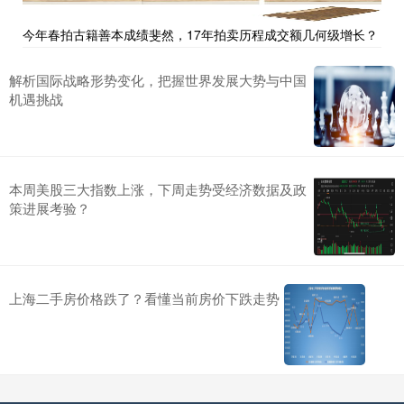
今年春拍古籍善本成绩斐然，17年拍卖历程成交额几何级增长？
解析国际战略形势变化，把握世界发展大势与中国
机遇挑战
本周美股三大指数上涨，下周走势受经济数据及政
策进展考验？
上海二手房价格跌了？看懂当前房价下跌走势