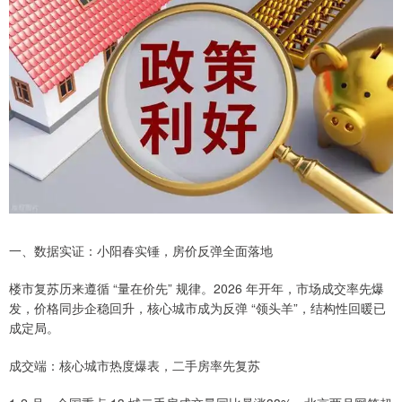
一、数据实证：小阳春实锤，房价反弹全面落地
楼市复苏历来遵循 “量在价先” 规律。2026 年开年，市场成交率先爆
发，价格同步企稳回升，核心城市成为反弹 “领头羊”，结构性回暖已
成定局。
成交端：核心城市热度爆表，二手房率先复苏