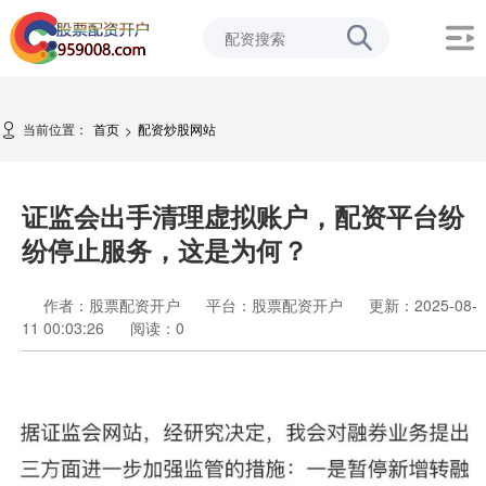
当前位置：
首页
配资炒股网站
>
证监会出手清理虚拟账户，配资平台纷
纷停止服务，这是为何？
作者：股票配资开户
平台：股票配资开户
更新：2025-08-
11 00:03:26
阅读：
0