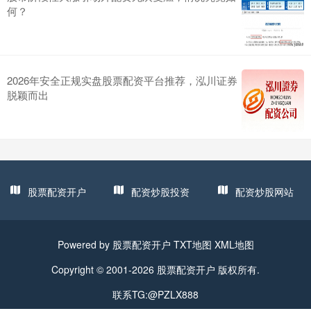
何？
2026年安全正规实盘股票配资平台推荐，泓川证券
脱颖而出
股票配资开户
配资炒股投资
配资炒股网站
Powered by
股票配资开户
TXT地图
XML地图
Copyright © 2001-2026
股票配资开户
版权所有.
联系TG:@PZLX888