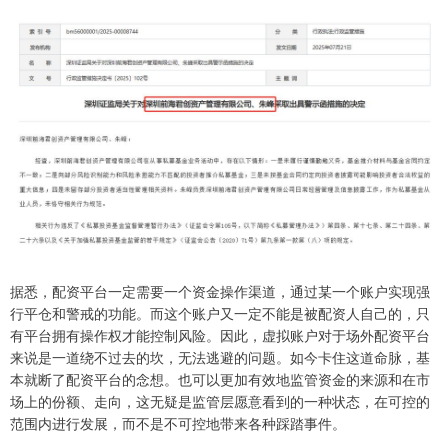
据悉，配资平台一定需要一个资金操作渠道，通过某一个账户实现强
行平仓和警戒的功能。而这个账户又一定不能是被配资人自己的，只
有平台拥有操作权才能控制风险。因此，虚拟账户对于场外配资平台
来说是一道绕不过去的坎，无法逃避的问题。如今卡住这道命脉，基
本就断了配资平台的念想。也可以更加有效地监管资金的来源和在市
场上的份额、走向，这无疑是监管层愿意看到的一种状态，在可控的
范围内进行发展，而不是不可控地带来各种踩踏事件。