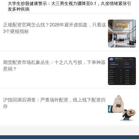
大学生炒股健康警示：大三男生视力骤降至0.1，久坐情绪紧张引
发多种疾病
正规配资官网怎么找？2026年避开虚拟盘，只看这
3个硬核指标
期货配资市场乱象丛生：十之八九亏损，下单神器
惹祸？
沪指回调后调查：严查场外配资，线上线下配资仍
存