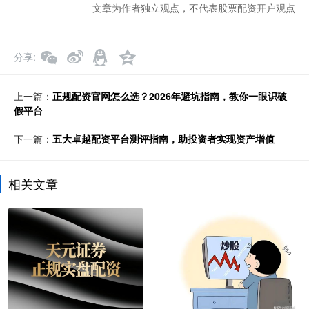
文章为作者独立观点，不代表股票配资开户观点
分享
上一篇：
正规配资官网怎么选？2026年避坑指南，教你一眼识破
假平台
下一篇：
五大卓越配资平台测评指南，助投资者实现资产增值
相关文章