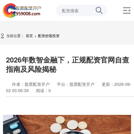
当前位置：
首页
配资炒股投资
>
2026年数智金融下，正规配资官网自查
指南及风险揭秘
作者：股票配资开户
平台：股票配资开户
更新：2026-06-
02 00:06:39
阅读：
0