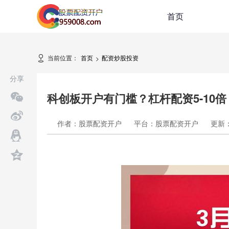
首页
当前位置：
首页
配资炒股投资
>
分享
科创板开户有门槛？杠杆配资5-10
作者：股票配资开户
平台：股票配资开户
更新：2