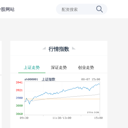
炒股网站
行情指数
上证走势
深证走势
创业走势