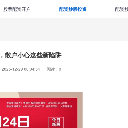
股票配资开户
配资炒股投资
配资
倍，散户小心这些新陷阱
025-12-29 00:04:54
阅读：
0