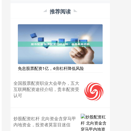
推荐阅读
免息股票配资1亿，4倍杠杆降低风险
全国股票配资职业大会举办，五大
互联网配资途径介绍，贵丰配资受
认可
炒股配资杠杆 北向资金含穿马甲
内地资金，投资者莫盲目迷信