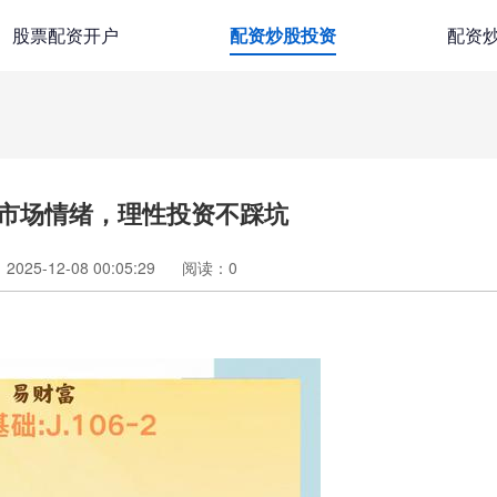
股票配资开户
配资炒股投资
配资
市场情绪，理性投资不踩坑
025-12-08 00:05:29
阅读：
0