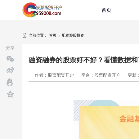
首页
当前位置：
首页
配资炒股投资
>
分享
融资融券的股票好不好？看懂数据和
作者：股票配资开户
平台：股票配资开户
更新：2