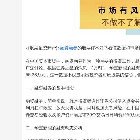
<{股票配资开户}>
融资融券
的股票好不好？看懂数据和市场
在中国资本市场中，融资融券作为一种重要的投资工具，越
广泛讨论。根据证券之星的消息，6月5日，华宝新能的融资买
95.26万元，这一数据不仅显示出投资者对该股票的信心
一、融资融券的基本概念
融资融券，简单来说，就是投资者通过证券公司借入资金买
利用杠杆效应，放大投资收益，同时也加大了风险。在中国
券交易经验以及账户资产满足前20个交易日日均资产50万
二、华宝新能的融资动态分析