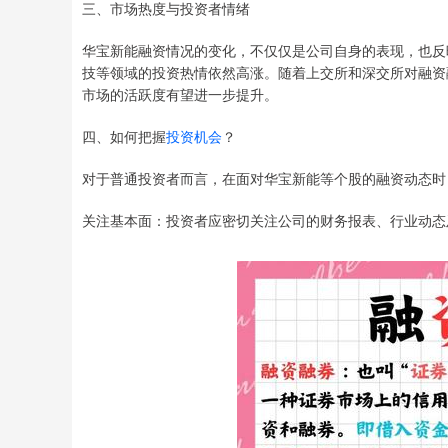
三、市场热度与投资者情绪
华宝新能融资情况的变化，不仅仅是公司自身的表现，也反
技等领域的投资热情依然高涨。随着上交所和深交所对融资
市场的活跃度有望进一步提升。
四、如何把握
投资机会
？
对于普通投资者而言，在面对华宝新能等个股的融资动态时
关注基本面：投资者应密切关注公司的财务报表、行业动态