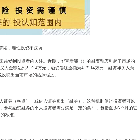
情绪，理性投资不踩坑
来越受到投资者的关注。近期，华宝新能（）的融资动态引起了市场的
入金额达到512.4万元，融资偿还金额为417.14万元，融资净买入为
，也反映出当前市场的活跃程度。
入证券（融资），或借入证券卖出（融券）。这种机制使得投资者可以
，参与融资融券的个人投资者需要满足一定的条件，包括至少6个月的证
元的标准。