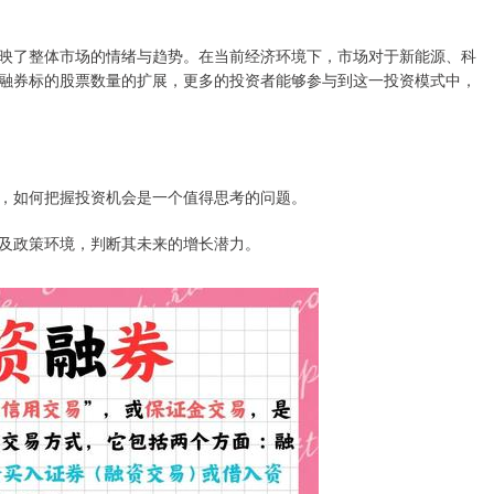
映了整体市场的情绪与趋势。在当前经济环境下，市场对于新能源、科
融券标的股票数量的扩展，更多的投资者能够参与到这一投资模式中，
，如何把握投资机会是一个值得思考的问题。
及政策环境，判断其未来的增长潜力。