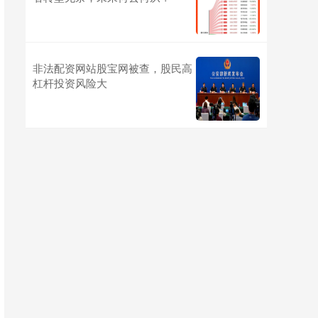
非法配资网站股宝网被查，股民高
杠杆投资风险大