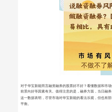
对于华宝新能而言融资融券的股票好不好？看懂数据和市场
前景向好等因素有关。值得注意的是，融券方面，当日融券卖出
这一数据表明，尽管市场对华宝新能的看法乐观，但也有部
平衡。