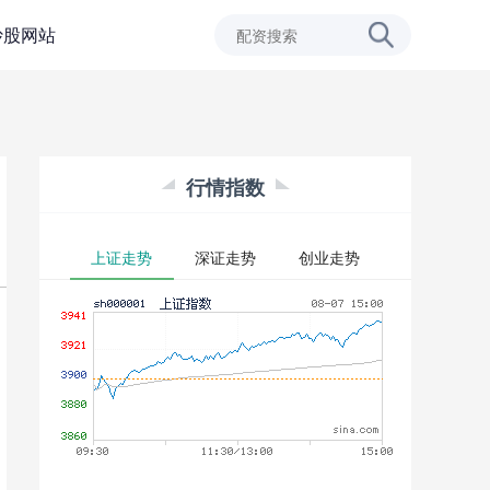
炒股网站
行情指数
上证走势
深证走势
创业走势