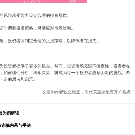
的风险承受能力设定合理的投资额度。
适时调整投资策略，灵活应对市场波动。
险，投资者应制定合理的止损策略，以降低潜在损失。
为投资者提供了更多的机会。然而，投资市场充满不确定性，投资者在
，如何理性分析、科学决策，将成为每一个投资者必须面对的挑战。希
一定的思考和启示。
文章为作者独立观点，不代表股票配资开户观点
出为例解读
p诈骗内幕与手法